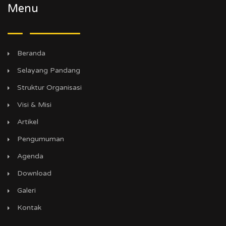
Menu
Beranda
Selayang Pandang
Struktur Organisasi
Visi & Misi
Artikel
Pengumuman
Agenda
Download
Galeri
Kontak