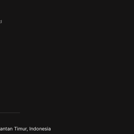
d
antan Timur, Indonesia